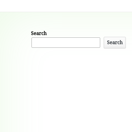
Search
Search