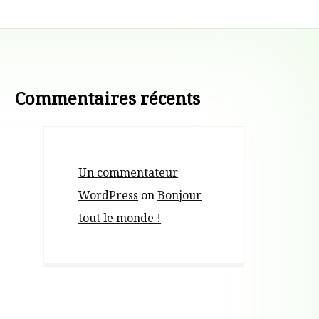
Commentaires récents
Un commentateur
WordPress
on
Bonjour
tout le monde !