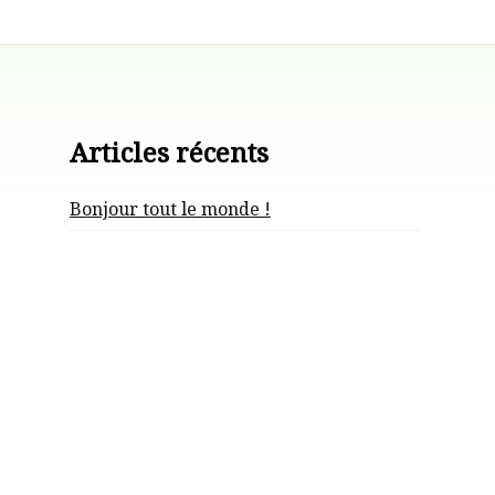
Articles récents
Bonjour tout le monde !